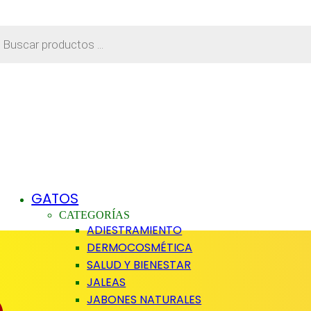
eda
tos
GATOS
CATEGORÍAS
ADIESTRAMIENTO
DERMOCOSMÉTICA
SALUD Y BIENESTAR
JALEAS
JABONES NATURALES