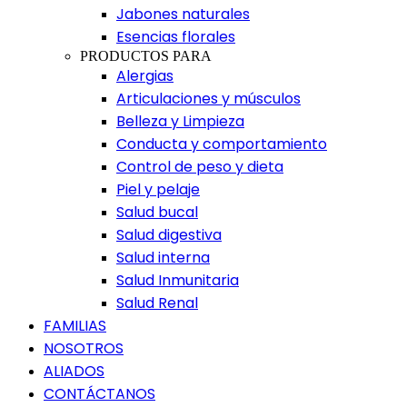
Jabones naturales
Esencias florales
PRODUCTOS PARA
Alergias
Articulaciones y músculos
Belleza y Limpieza
Conducta y comportamiento
Control de peso y dieta
Piel y pelaje
Salud bucal
Salud digestiva
Salud interna
Salud Inmunitaria
Salud Renal
FAMILIAS
NOSOTROS
ALIADOS
CONTÁCTANOS