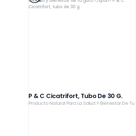
más
P & C Cicatrifort, Tubo De 30 G.
Producto Natural Para La Salud Y Bienestar De Tu