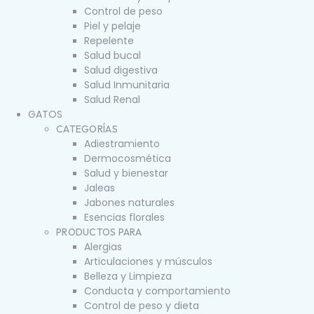
Control de peso
Piel y pelaje
Repelente
Salud bucal
Salud digestiva
Salud Inmunitaria
Salud Renal
GATOS
CATEGORÍAS
Adiestramiento
Dermocosmética
Salud y bienestar
Jaleas
Jabones naturales
Esencias florales
PRODUCTOS PARA
Alergias
Articulaciones y músculos
Belleza y Limpieza
Conducta y comportamiento
Control de peso y dieta