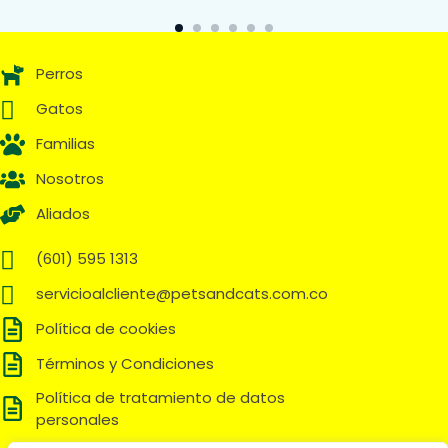
Perros
Gatos
Familias
Nosotros
Aliados
(601) 595 1313
servicioalcliente@petsandcats.com.co
Política de cookies
Términos y Condiciones
Política de tratamiento de datos
personales