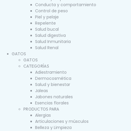
Conducta y comportamiento
Control de peso
Piel y pelaje
Repelente
Salud bucal
Salud digestiva
Salud Inmunitaria
Salud Renal
GATOS
GATOS
CATEGORÍAS
Adiestramiento
Dermocosmética
Salud y bienestar
Jaleas
Jabones naturales
Esencias florales
PRODUCTOS PARA
Alergias
Articulaciones y músculos
Belleza y Limpieza