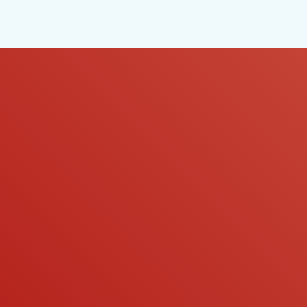
NOSOTROS
ALIADOS
CONTÁCTANOS