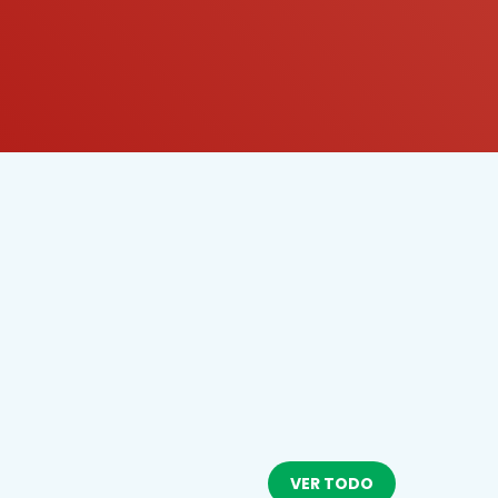
VER TODO