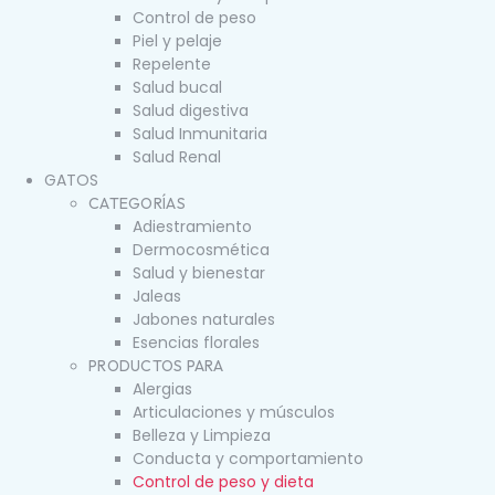
Control de peso
Piel y pelaje
Repelente
Salud bucal
Salud digestiva
Salud Inmunitaria
Salud Renal
GATOS
CATEGORÍAS
Adiestramiento
Dermocosmética
Salud y bienestar
Jaleas
Jabones naturales
Esencias florales
PRODUCTOS PARA
Alergias
Articulaciones y músculos
Belleza y Limpieza
Conducta y comportamiento
Control de peso y dieta