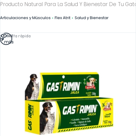
Producto Natural Para La Salud Y Bienestar De Tu Gato
Articulaciones y Músculos
Flex Atrit
Salud y Bienestar
Leer
Vista rápida
más