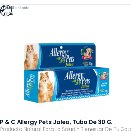
Leer
Vista rápida
más
P & C Allergy Pets Jalea, Tubo De 30 G.
Producto Natural Para La Salud Y Bienestar De Tu Gato