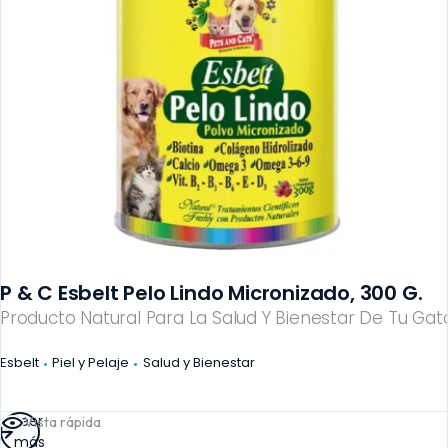
P & C Esbelt Pelo Lindo Micronizado, 300 G.
Producto Natural Para La Salud Y Bienestar De Tu Gato
Esbelt
Piel y Pelaje
Salud y Bienestar
Leer
Vista rápida
más