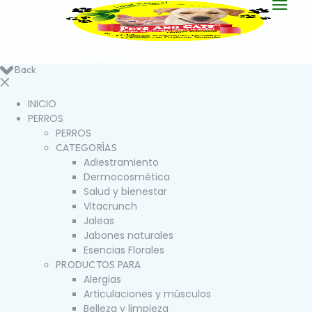
Back
INICIO
PERROS
PERROS
CATEGORÍAS
Adiestramiento
Dermocosmética
Salud y bienestar
Vitacrunch
Jaleas
Jabones naturales
Esencias Florales
PRODUCTOS PARA
Alergias
Articulaciones y músculos
Belleza y limpieza