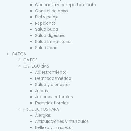
Conducta y comportamiento
Control de peso
Piel y pelaje
Repelente
Salud bucal
Salud digestiva
Salud Inmunitaria
Salud Renal
GATOS
GATOS
CATEGORÍAS
Adiestramiento
Dermocosmética
Salud y bienestar
Jaleas
Jabones naturales
Esencias florales
PRODUCTOS PARA
Alergias
Articulaciones y músculos
Belleza y Limpieza