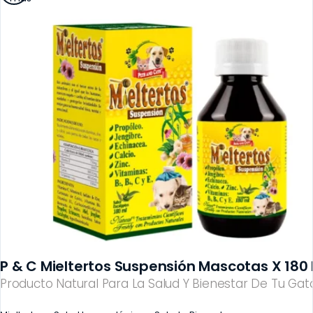
P & C Mieltertos Suspensión Mascotas X 180 
Producto Natural Para La Salud Y Bienestar De Tu Gato