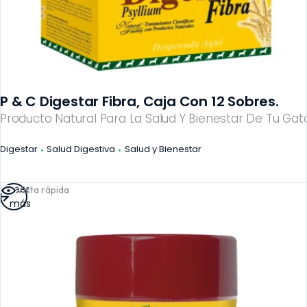
P & C Digestar Fibra, Caja Con 12 Sobres.
Producto Natural Para La Salud Y Bienestar De Tu Gato
Digestar
Salud Digestiva
Salud y Bienestar
Leer
Vista rápida
más