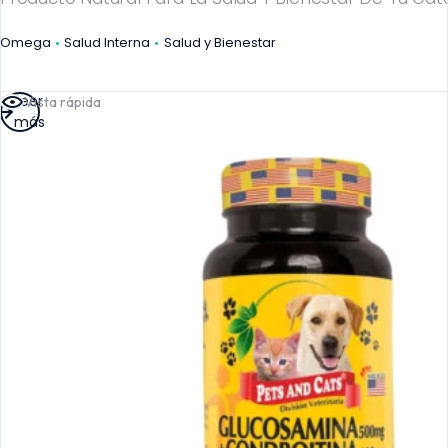
Omega
Salud Interna
Salud y Bienestar
Leer
Vista rápida
más