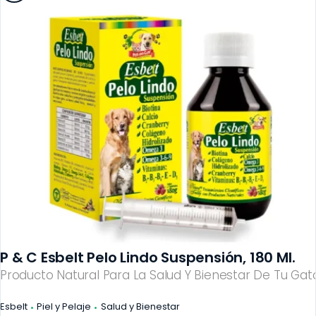
P & C Esbelt Pelo Lindo Suspensión, 180 Ml.
Producto Natural Para La Salud Y Bienestar De Tu Gato
Esbelt
Piel y Pelaje
Salud y Bienestar