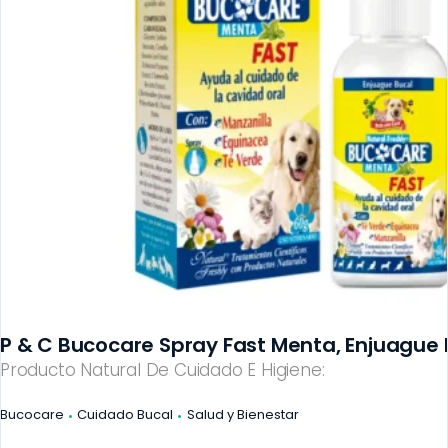
P & C Bucocare Spray Fast Menta, Enjuague 
Producto Natural De Cuidado E Higiene:
Bucocare
Cuidado Bucal
Salud y Bienestar