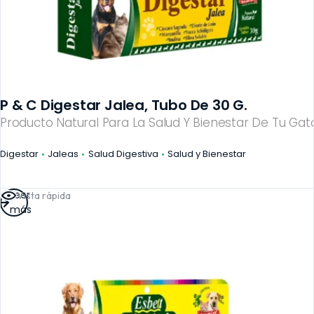
P & C Digestar Jalea, Tubo De 30 G.
Producto Natural Para La Salud Y Bienestar De Tu Gato
Digestar
Jaleas
Salud Digestiva
Salud y Bienestar
Leer
Vista rápida
más