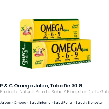
P & C Omega Jalea, Tubo De 30 G.
Producto Natural Para La Salud Y Bienestar De Tu Gato
Jaleas
Omega
Salud Interna
Salud Renal
Salud y Bienestar