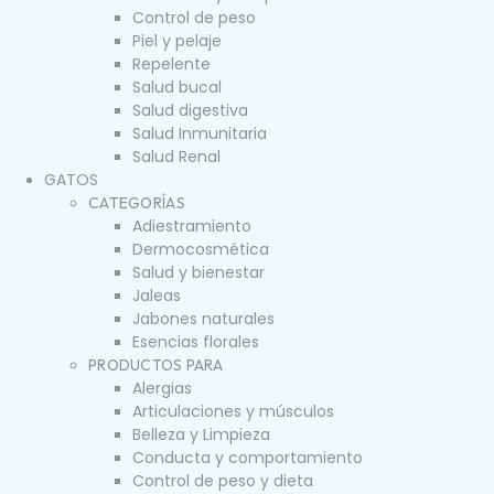
Control de peso
Piel y pelaje
Repelente
Salud bucal
Salud digestiva
Salud Inmunitaria
Salud Renal
GATOS
CATEGORÍAS
Adiestramiento
Dermocosmética
Salud y bienestar
Jaleas
Jabones naturales
Esencias florales
PRODUCTOS PARA
Alergias
Articulaciones y músculos
Belleza y Limpieza
Conducta y comportamiento
Control de peso y dieta