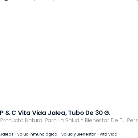
P & C Vita Vida Jalea, Tubo De 30 G.
Producto Natural Para La Salud Y Bienestar De Tu Perr
Jaleas
Salud Inmunológica
Salud y Bienestar
Vita Vida