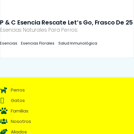
P & C Esencia Rescate Let’s Go, Frasco De 25 
Esencias Naturales Para Perros:
Esencias
Esencias Florales
Salud Inmunológica
Perros
Gatos
Familias
Nosotros
Aliados