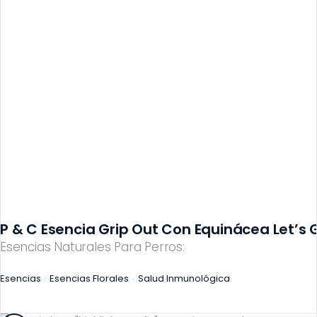
P & C Esencia Grip Out Con Equinácea Let’s G
Esencias Naturales Para Perros:
Esencias
Esencias Florales
Salud Inmunológica