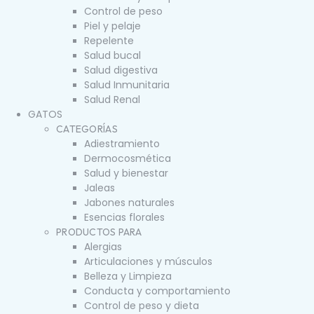
Control de peso
Piel y pelaje
Repelente
Salud bucal
Salud digestiva
Salud Inmunitaria
Salud Renal
GATOS
CATEGORÍAS
Adiestramiento
Dermocosmética
Salud y bienestar
Jaleas
Jabones naturales
Esencias florales
PRODUCTOS PARA
Alergias
Articulaciones y músculos
Belleza y Limpieza
Conducta y comportamiento
Control de peso y dieta