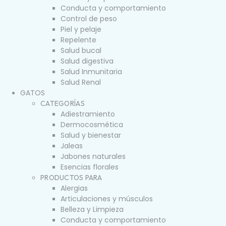
Conducta y comportamiento
Control de peso
Piel y pelaje
Repelente
Salud bucal
Salud digestiva
Salud Inmunitaria
Salud Renal
GATOS
CATEGORÍAS
Adiestramiento
Dermocosmética
Salud y bienestar
Jaleas
Jabones naturales
Esencias florales
PRODUCTOS PARA
Alergias
Articulaciones y músculos
Belleza y Limpieza
Conducta y comportamiento