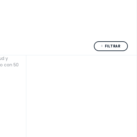
FILTRAR