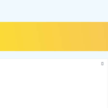
NOSOTROS
ALIADOS
CONTÁCTANOS