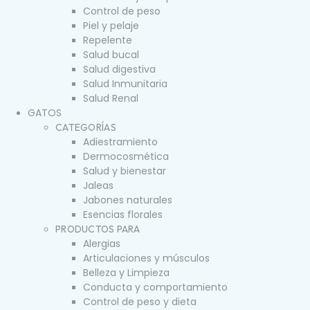
Control de peso
Piel y pelaje
Repelente
Salud bucal
Salud digestiva
Salud Inmunitaria
Salud Renal
GATOS
CATEGORÍAS
Adiestramiento
Dermocosmética
Salud y bienestar
Jaleas
Jabones naturales
Esencias florales
PRODUCTOS PARA
Alergias
Articulaciones y músculos
Belleza y Limpieza
Conducta y comportamiento
Control de peso y dieta