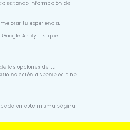
recolectando información de
mejorar tu experiencia.
 Google Analytics, que
 de las opciones de tu
itio no estén disponibles o no
blicado en esta misma página