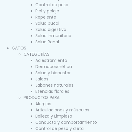
Control de peso
Piel y pelaje
Repelente
Salud bucal
Salud digestiva
Salud Inmunitaria
Salud Renal
GATOS
CATEGORÍAS
Adiestramiento
Dermocosmética
Salud y bienestar
Jaleas
Jabones naturales
Esencias florales
PRODUCTOS PARA
Alergias
Articulaciones y músculos
Belleza y Limpieza
Conducta y comportamiento
Control de peso y dieta