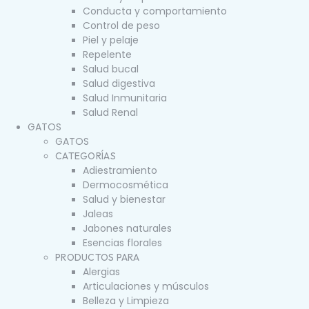
Conducta y comportamiento
Control de peso
Piel y pelaje
Repelente
Salud bucal
Salud digestiva
Salud Inmunitaria
Salud Renal
GATOS
GATOS
CATEGORÍAS
Adiestramiento
Dermocosmética
Salud y bienestar
Jaleas
Jabones naturales
Esencias florales
PRODUCTOS PARA
Alergias
Articulaciones y músculos
Belleza y Limpieza