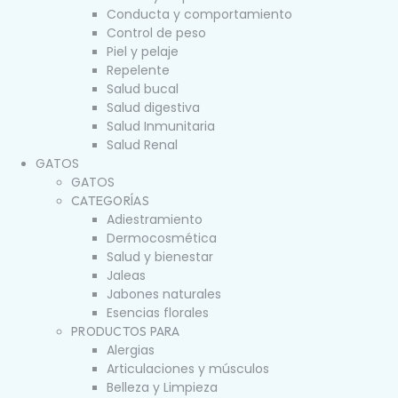
Conducta y comportamiento
Control de peso
Piel y pelaje
Repelente
Salud bucal
Salud digestiva
Salud Inmunitaria
Salud Renal
GATOS
GATOS
CATEGORÍAS
Adiestramiento
Dermocosmética
Salud y bienestar
Jaleas
Jabones naturales
Esencias florales
PRODUCTOS PARA
Alergias
Articulaciones y músculos
Belleza y Limpieza