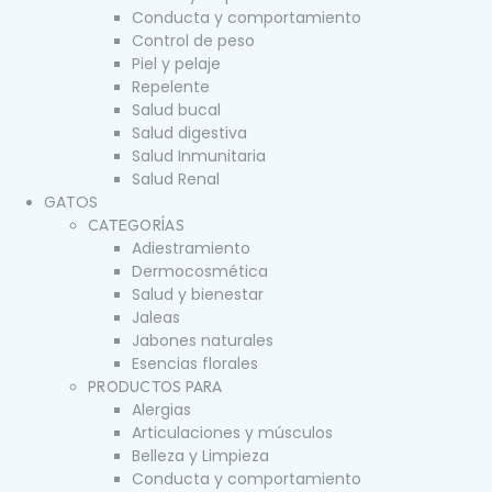
Conducta y comportamiento
Control de peso
Piel y pelaje
Repelente
Salud bucal
Salud digestiva
Salud Inmunitaria
Salud Renal
GATOS
CATEGORÍAS
Adiestramiento
Dermocosmética
Salud y bienestar
Jaleas
Jabones naturales
Esencias florales
PRODUCTOS PARA
Alergias
Articulaciones y músculos
Belleza y Limpieza
Conducta y comportamiento