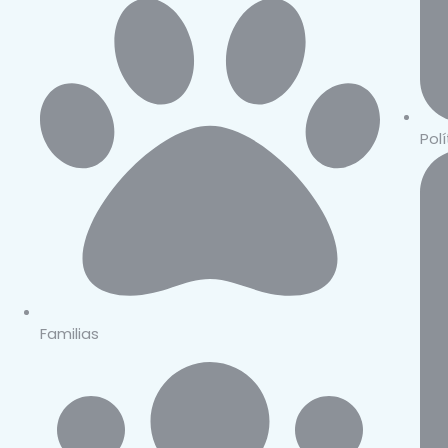
Pol
Familias