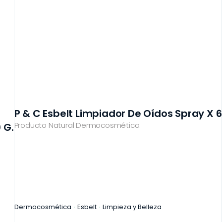
P & C Esbelt Limpiador De Oídos Spray X 
Producto Natural Dermocosmética:
 G.
Dermocosmética
Esbelt
Limpieza y Belleza