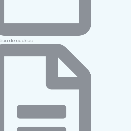
ítica de cookies