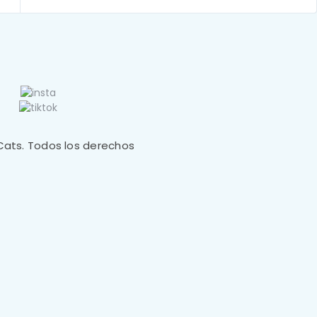
Cats. Todos los derechos