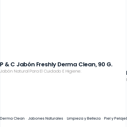
P & C Jabón Freshly Derma Clean, 90 G.
Jabón Natural Para El Cuidado E Higiene:
Derma Clean
Jabones Naturales
Limpieza y Belleza
Piel y Pelaje