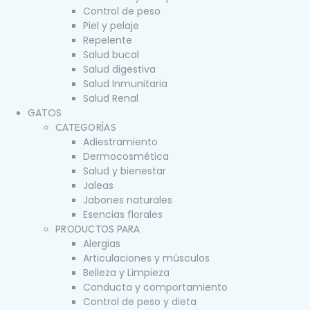
Control de peso
Piel y pelaje
Repelente
Salud bucal
Salud digestiva
Salud Inmunitaria
Salud Renal
GATOS
CATEGORÍAS
Adiestramiento
Dermocosmética
Salud y bienestar
Jaleas
Jabones naturales
Esencias florales
PRODUCTOS PARA
Alergias
Articulaciones y músculos
Belleza y Limpieza
Conducta y comportamiento
Control de peso y dieta