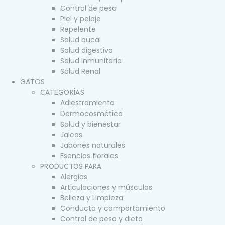
Control de peso
Piel y pelaje
Repelente
Salud bucal
Salud digestiva
Salud Inmunitaria
Salud Renal
GATOS
CATEGORÍAS
Adiestramiento
Dermocosmética
Salud y bienestar
Jaleas
Jabones naturales
Esencias florales
PRODUCTOS PARA
Alergias
Articulaciones y músculos
Belleza y Limpieza
Conducta y comportamiento
Control de peso y dieta