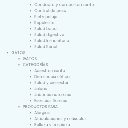
Conducta y comportamiento
Control de peso
Piel y pelaje
Repelente
Salud bucal
Salud digestiva
Salud Inmunitaria
Salud Renal
GATOS
GATOS
CATEGORÍAS
Adiestramiento
Dermocosmética
Salud y bienestar
Jaleas
Jabones naturales
Esencias florales
PRODUCTOS PARA
Alergias
Articulaciones y músculos
Belleza y Limpieza