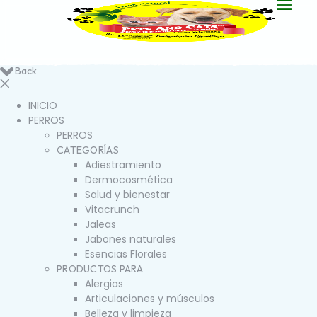
Back
INICIO
PERROS
PERROS
CATEGORÍAS
Adiestramiento
Dermocosmética
Salud y bienestar
Vitacrunch
Jaleas
Jabones naturales
Esencias Florales
PRODUCTOS PARA
Alergias
Articulaciones y músculos
Belleza y limpieza