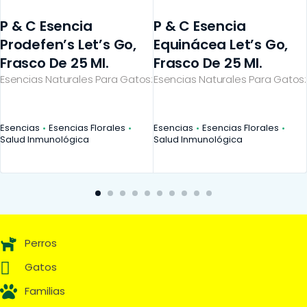
P & C Esencia
P & C Esencia
Prodefen’s Let’s Go,
Equinácea Let’s Go,
Frasco De 25 Ml.
Frasco De 25 Ml.
Esencias Naturales Para Gatos:
Esencias Naturales Para Gatos:
Esencias
Esencias Florales
Esencias
Esencias Florales
Salud Inmunológica
Salud Inmunológica
Perros
Gatos
Familias