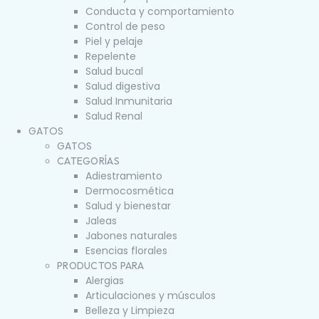
Conducta y comportamiento
Control de peso
Piel y pelaje
Repelente
Salud bucal
Salud digestiva
Salud Inmunitaria
Salud Renal
GATOS
GATOS
CATEGORÍAS
Adiestramiento
Dermocosmética
Salud y bienestar
Jaleas
Jabones naturales
Esencias florales
PRODUCTOS PARA
Alergias
Articulaciones y músculos
Belleza y Limpieza