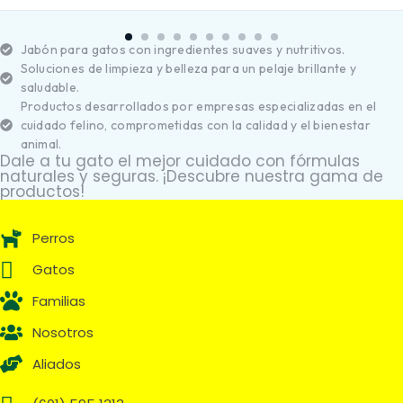
Jabón para gatos con ingredientes suaves y nutritivos.
Soluciones de limpieza y belleza para un pelaje brillante y
saludable.
Productos desarrollados por empresas especializadas en el
cuidado felino, comprometidas con la calidad y el bienestar
animal.
Dale a tu gato el mejor cuidado con fórmulas
naturales y seguras. ¡Descubre nuestra gama de
productos!
Perros
Gatos
Familias
Nosotros
Aliados