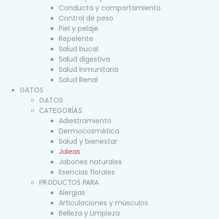
Conducta y comportamiento
Control de peso
Piel y pelaje
Repelente
Salud bucal
Salud digestiva
Salud Inmunitaria
Salud Renal
GATOS
GATOS
CATEGORÍAS
Adiestramiento
Dermocosmética
Salud y bienestar
Jaleas
Jabones naturales
Esencias florales
PRODUCTOS PARA
Alergias
Articulaciones y músculos
Belleza y Limpieza