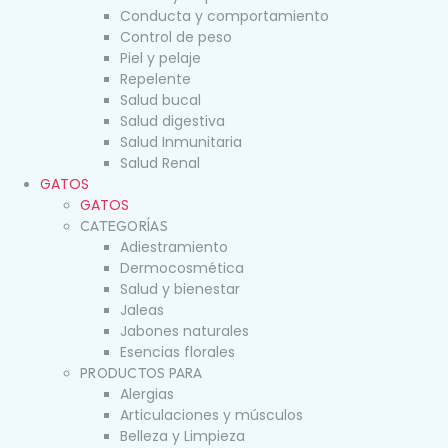
Conducta y comportamiento
Control de peso
Piel y pelaje
Repelente
Salud bucal
Salud digestiva
Salud Inmunitaria
Salud Renal
GATOS
GATOS
CATEGORÍAS
Adiestramiento
Dermocosmética
Salud y bienestar
Jaleas
Jabones naturales
Esencias florales
PRODUCTOS PARA
Alergias
Articulaciones y músculos
Belleza y Limpieza