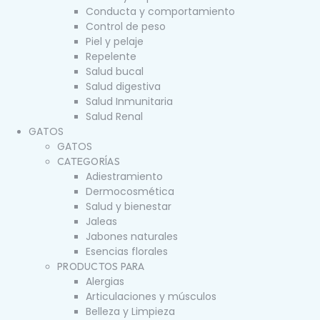
Conducta y comportamiento
Control de peso
Piel y pelaje
Repelente
Salud bucal
Salud digestiva
Salud Inmunitaria
Salud Renal
GATOS
GATOS
CATEGORÍAS
Adiestramiento
Dermocosmética
Salud y bienestar
Jaleas
Jabones naturales
Esencias florales
PRODUCTOS PARA
Alergias
Articulaciones y músculos
Belleza y Limpieza