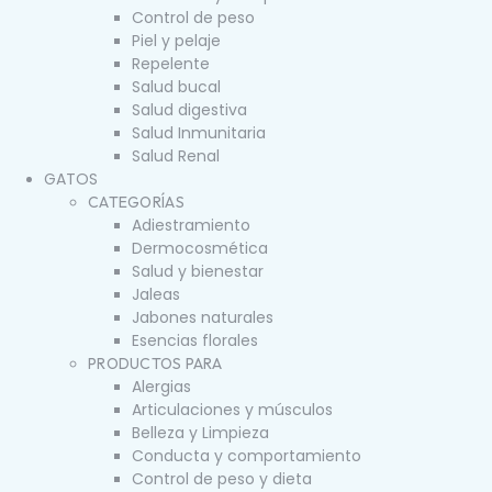
Control de peso
Piel y pelaje
Repelente
Salud bucal
Salud digestiva
Salud Inmunitaria
Salud Renal
GATOS
CATEGORÍAS
Adiestramiento
Dermocosmética
Salud y bienestar
Jaleas
Jabones naturales
Esencias florales
PRODUCTOS PARA
Alergias
Articulaciones y músculos
Belleza y Limpieza
Conducta y comportamiento
Control de peso y dieta