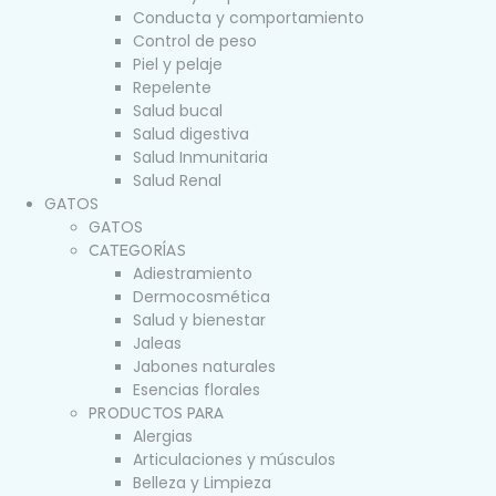
Conducta y comportamiento
Control de peso
Piel y pelaje
Repelente
Salud bucal
Salud digestiva
Salud Inmunitaria
Salud Renal
GATOS
GATOS
CATEGORÍAS
Adiestramiento
Dermocosmética
Salud y bienestar
Jaleas
Jabones naturales
Esencias florales
PRODUCTOS PARA
Alergias
Articulaciones y músculos
Belleza y Limpieza