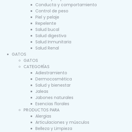
Conducta y comportamiento
Control de peso
Piel y pelaje
Repelente
Salud bucal
Salud digestiva
Salud Inmunitaria
Salud Renal
GATOS
GATOS
CATEGORÍAS
Adiestramiento
Dermocosmética
Salud y bienestar
Jaleas
Jabones naturales
Esencias florales
PRODUCTOS PARA
Alergias
Articulaciones y músculos
Belleza y Limpieza