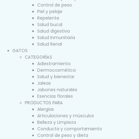
Control de peso
Piel y pelaje
Repelente
Salud bucal
Salud digestiva
Salud Inmunitaria
Salud Renal
GATOS
CATEGORÍAS
Adiestramiento
Dermocosmética
Salud y bienestar
Jaleas
Jabones naturales
Esencias florales
PRODUCTOS PARA
Alergias
Articulaciones y músculos
Belleza y Limpieza
Conducta y comportamiento
Control de peso y dieta