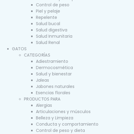
Control de peso
Piel y pelaje
Repelente
Salud bucal
Salud digestiva
Salud Inmunitaria
Salud Renal
GATOS
CATEGORÍAS
Adiestramiento
Dermocosmética
Salud y bienestar
Jaleas
Jabones naturales
Esencias florales
PRODUCTOS PARA
Alergias
Articulaciones y músculos
Belleza y Limpieza
Conducta y comportamiento
Control de peso y dieta