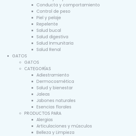
Conducta y comportamiento
Control de peso
Piel y pelaje
Repelente
Salud bucal
Salud digestiva
Salud Inmunitaria
Salud Renal
GATOS
GATOS
CATEGORÍAS
Adiestramiento
Dermocosmética
Salud y bienestar
Jaleas
Jabones naturales
Esencias florales
PRODUCTOS PARA
Alergias
Articulaciones y músculos
Belleza y Limpieza