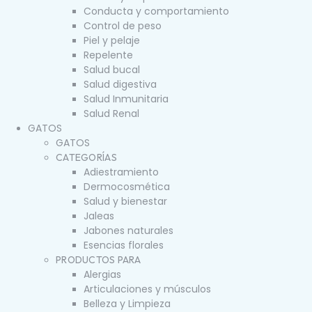
Conducta y comportamiento
Control de peso
Piel y pelaje
Repelente
Salud bucal
Salud digestiva
Salud Inmunitaria
Salud Renal
GATOS
GATOS
CATEGORÍAS
Adiestramiento
Dermocosmética
Salud y bienestar
Jaleas
Jabones naturales
Esencias florales
PRODUCTOS PARA
Alergias
Articulaciones y músculos
Belleza y Limpieza