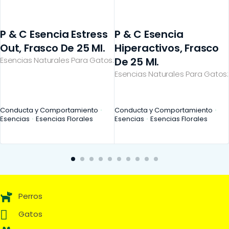
P & C Esencia Estress
P & C Esencia
Out, Frasco De 25 Ml.
Hiperactivos, Frasco
Esencias Naturales Para Gatos:
De 25 Ml.
Esencias Naturales Para Gatos:
Conducta y Comportamiento
Conducta y Comportamiento
Esencias
Esencias Florales
Esencias
Esencias Florales
Perros
Gatos