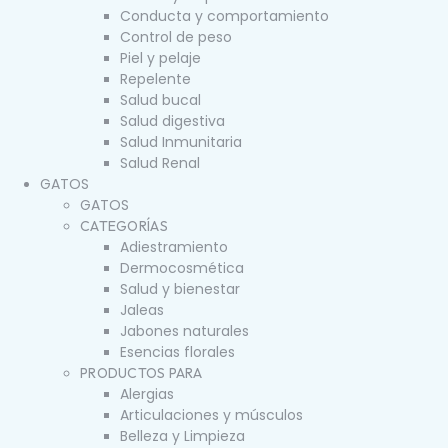
Conducta y comportamiento
Control de peso
Piel y pelaje
Repelente
Salud bucal
Salud digestiva
Salud Inmunitaria
Salud Renal
GATOS
GATOS
CATEGORÍAS
Adiestramiento
Dermocosmética
Salud y bienestar
Jaleas
Jabones naturales
Esencias florales
PRODUCTOS PARA
Alergias
Articulaciones y músculos
Belleza y Limpieza