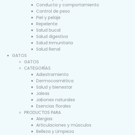
Conducta y comportamiento
Control de peso
Piel y pelaje
Repelente
Salud bucal
Salud digestiva
Salud Inmunitaria
Salud Renal
GATOS
GATOS
CATEGORÍAS
Adiestramiento
Dermocosmética
Salud y bienestar
Jaleas
Jabones naturales
Esencias florales
PRODUCTOS PARA
Alergias
Articulaciones y músculos
Belleza y Limpieza