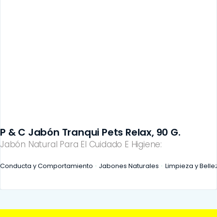
P & C Jabón Tranqui Pets Relax, 90 G.
Jabón Natural Para El Cuidado E Higiene:
Conducta y Comportamiento
Jabones Naturales
Limpieza y Belle