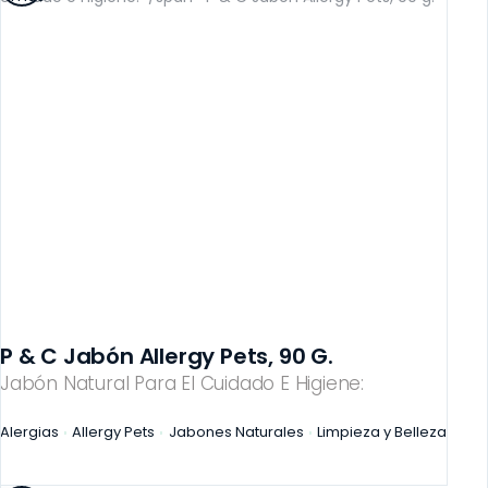
P & C Jabón Allergy Pets, 90 G.
Jabón Natural Para El Cuidado E Higiene:
Alergias
Allergy Pets
Jabones Naturales
Limpieza y Belleza