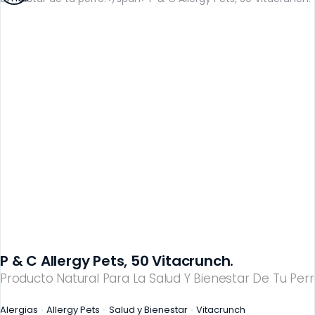
P & C Allergy Pets, 50 Vitacrunch.
Producto Natural Para La Salud Y Bienestar De Tu Perr
Alergias
Allergy Pets
Salud y Bienestar
Vitacrunch