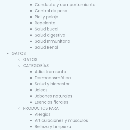
Conducta y comportamiento
Control de peso
Piel y pelaje
Repelente
Salud bucal
Salud digestiva
Salud Inmunitaria
Salud Renal
GATOS
GATOS
CATEGORÍAS
Adiestramiento
Dermocosmética
Salud y bienestar
Jaleas
Jabones naturales
Esencias florales
PRODUCTOS PARA
Alergias
Articulaciones y músculos
Belleza y Limpieza