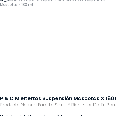
P & C Mieltertos Suspensión Mascotas X 180 
Producto Natural Para La Salud Y Bienestar De Tu Perr