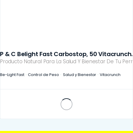
P & C Belight Fast Carbostop, 50 Vitacrunch.
Producto Natural Para La Salud Y Bienestar De Tu Perr
Be-Light Fast
Control de Peso
Salud y Bienestar
Vitacrunch