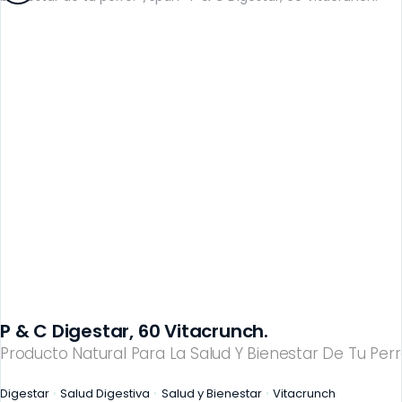
P & C Digestar, 60 Vitacrunch.
Producto Natural Para La Salud Y Bienestar De Tu Perr
Digestar
Salud Digestiva
Salud y Bienestar
Vitacrunch