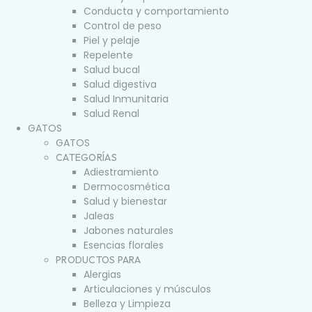
Conducta y comportamiento
Control de peso
Piel y pelaje
Repelente
Salud bucal
Salud digestiva
Salud Inmunitaria
Salud Renal
GATOS
GATOS
CATEGORÍAS
Adiestramiento
Dermocosmética
Salud y bienestar
Jaleas
Jabones naturales
Esencias florales
PRODUCTOS PARA
Alergias
Articulaciones y músculos
Belleza y Limpieza