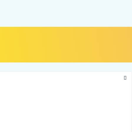
NOSOTROS
ALIADOS
CONTÁCTANOS