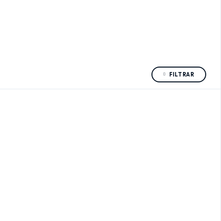
FILTRAR