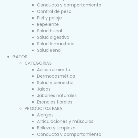
Conducta y comportamiento
Control de peso
Piel y pelaje
Repelente
Salud bucal
Salud digestiva
Salud Inmunitaria
Salud Renal
GATOS
CATEGORÍAS
Adiestramiento
Dermocosmética
Salud y bienestar
Jaleas
Jabones naturales
Esencias florales
PRODUCTOS PARA
Alergias
Articulaciones y músculos
Belleza y Limpieza
Conducta y comportamiento