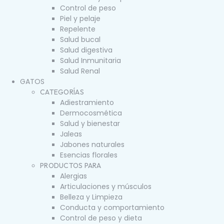
Control de peso
Piel y pelaje
Repelente
Salud bucal
Salud digestiva
Salud Inmunitaria
Salud Renal
GATOS
CATEGORÍAS
Adiestramiento
Dermocosmética
Salud y bienestar
Jaleas
Jabones naturales
Esencias florales
PRODUCTOS PARA
Alergias
Articulaciones y músculos
Belleza y Limpieza
Conducta y comportamiento
Control de peso y dieta