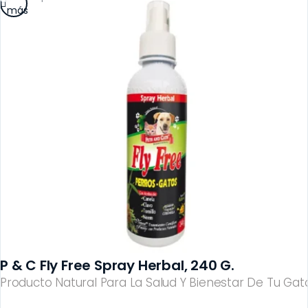
más
P & C Fly Free Spray Herbal, 240 G.
Producto Natural Para La Salud Y Bienestar De Tu Gato