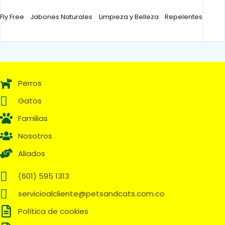
Fly Free
Jabones Naturales
Limpieza y Belleza
Repelentes
Perros
Gatos
Familias
Nosotros
Aliados
(601) 595 1313
servicioalcliente@petsandcats.com.co
Política de cookies