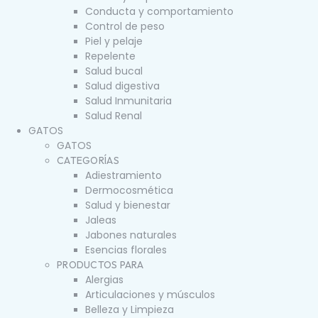
Conducta y comportamiento
Control de peso
Piel y pelaje
Repelente
Salud bucal
Salud digestiva
Salud Inmunitaria
Salud Renal
GATOS
GATOS
CATEGORÍAS
Adiestramiento
Dermocosmética
Salud y bienestar
Jaleas
Jabones naturales
Esencias florales
PRODUCTOS PARA
Alergias
Articulaciones y músculos
Belleza y Limpieza