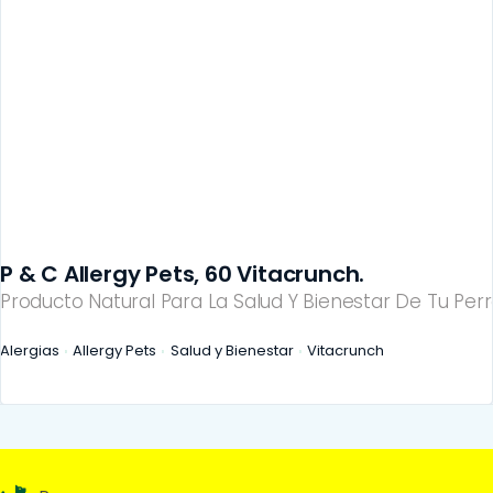
P & C Allergy Pets, 60 Vitacrunch.
Producto Natural Para La Salud Y Bienestar De Tu Perr
Alergias
Allergy Pets
Salud y Bienestar
Vitacrunch