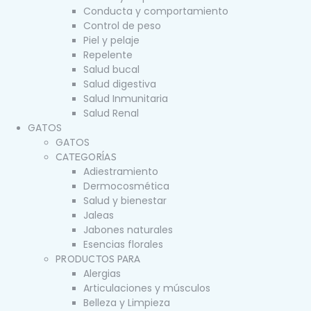
Conducta y comportamiento
Control de peso
Piel y pelaje
Repelente
Salud bucal
Salud digestiva
Salud Inmunitaria
Salud Renal
GATOS
GATOS
CATEGORÍAS
Adiestramiento
Dermocosmética
Salud y bienestar
Jaleas
Jabones naturales
Esencias florales
PRODUCTOS PARA
Alergias
Articulaciones y músculos
Belleza y Limpieza