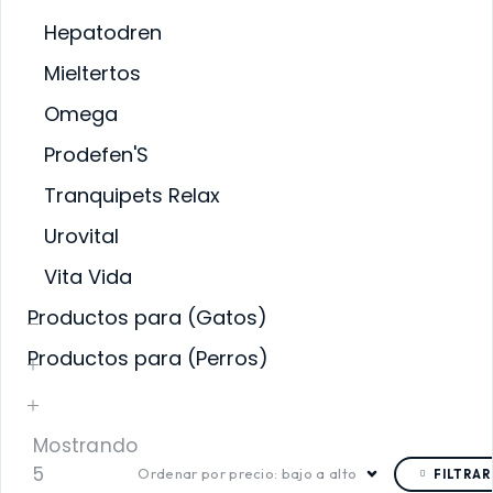
Hepatodren
Mieltertos
Omega
Prodefen'S
Tranquipets Relax
Urovital
Vita Vida
Productos para (Gatos)
Productos para (Perros)
Mostrando
5
Ordenar por precio: bajo a alto
FILTRAR