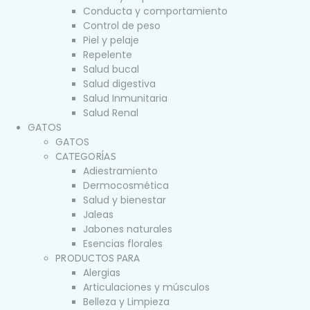
Conducta y comportamiento
Control de peso
Piel y pelaje
Repelente
Salud bucal
Salud digestiva
Salud Inmunitaria
Salud Renal
GATOS
GATOS
CATEGORÍAS
Adiestramiento
Dermocosmética
Salud y bienestar
Jaleas
Jabones naturales
Esencias florales
PRODUCTOS PARA
Alergias
Articulaciones y músculos
Belleza y Limpieza