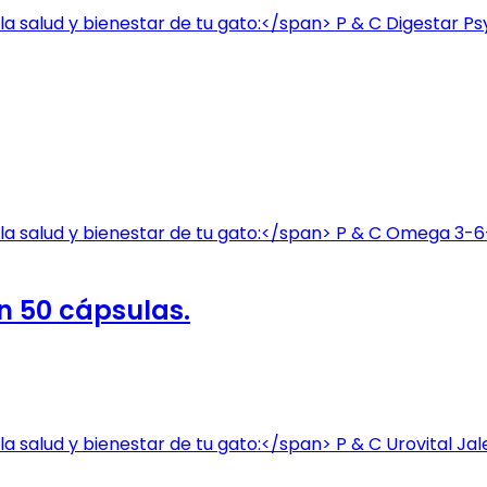
n 50 cápsulas.