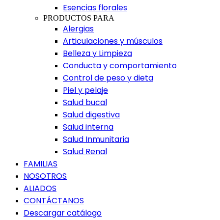
Esencias florales
PRODUCTOS PARA
Alergias
Articulaciones y músculos
Belleza y Limpieza
Conducta y comportamiento
Control de peso y dieta
Piel y pelaje
Salud bucal
Salud digestiva
Salud interna
Salud Inmunitaria
Salud Renal
FAMILIAS
NOSOTROS
ALIADOS
CONTÁCTANOS
Descargar catálogo