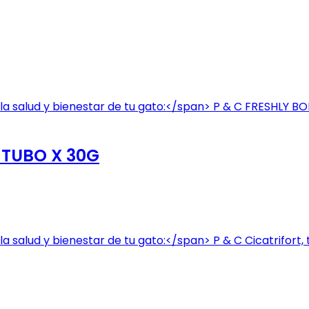
 TUBO X 30G