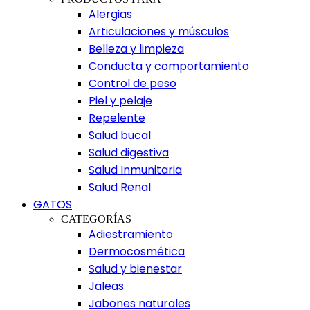
Alergias
Articulaciones y músculos
Belleza y limpieza
Conducta y comportamiento
Control de peso
Piel y pelaje
Repelente
Salud bucal
Salud digestiva
Salud Inmunitaria
Salud Renal
GATOS
CATEGORÍAS
Adiestramiento
Dermocosmética
Salud y bienestar
Jaleas
Jabones naturales