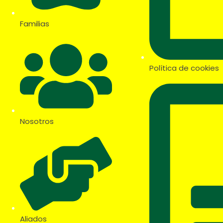
Familias
Política de cookies
Nosotros
Aliados