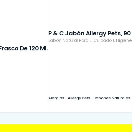
P & C Jabón Allergy Pets, 90
Jabón Natural Para El Cuidado E Higiene
rasco De 120 Ml.
Alergias
Allergy Pets
Jabones Naturales