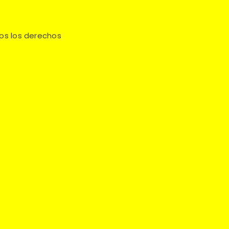
os los derechos