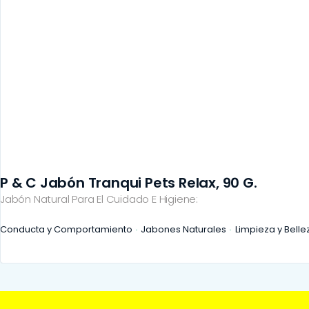
P & C Jabón Tranqui Pets Relax, 90 G.
Jabón Natural Para El Cuidado E Higiene:
Conducta y Comportamiento
Jabones Naturales
Limpieza y Belle