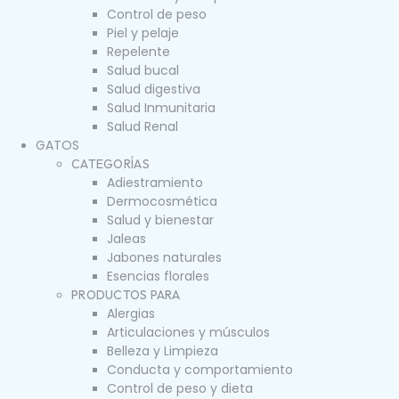
Control de peso
Piel y pelaje
Repelente
Salud bucal
Salud digestiva
Salud Inmunitaria
Salud Renal
GATOS
CATEGORÍAS
Adiestramiento
Dermocosmética
Salud y bienestar
Jaleas
Jabones naturales
Esencias florales
PRODUCTOS PARA
Alergias
Articulaciones y músculos
Belleza y Limpieza
Conducta y comportamiento
Control de peso y dieta