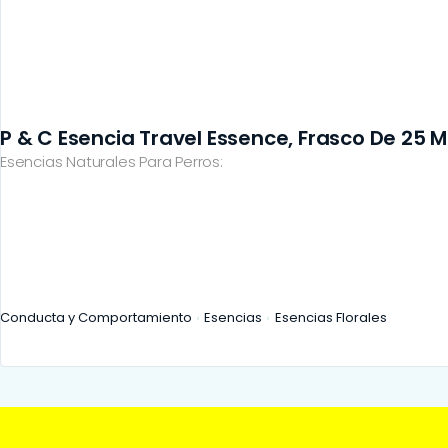
P & C Esencia Travel Essence, Frasco De 25 Ml
Esencias Naturales Para Perros:
Conducta y Comportamiento
Esencias
Esencias Florales