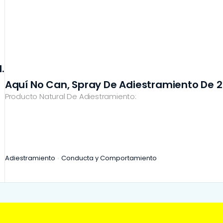
.
Aquí No Can, Spray De Adiestramiento De 2
Producto Natural De Adiestramiento:
Adiestramiento
Conducta y Comportamiento