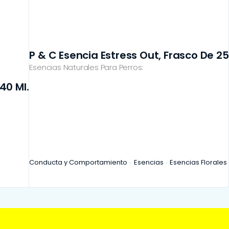
P & C Esencia Estress Out, Frasco De 25
Esencias Naturales Para Perros:
40 Ml.
Conducta y Comportamiento
Esencias
Esencias Florales