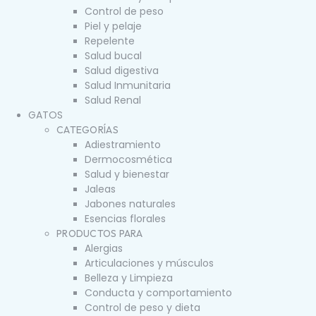
Control de peso
Piel y pelaje
Repelente
Salud bucal
Salud digestiva
Salud Inmunitaria
Salud Renal
GATOS
CATEGORÍAS
Adiestramiento
Dermocosmética
Salud y bienestar
Jaleas
Jabones naturales
Esencias florales
PRODUCTOS PARA
Alergias
Articulaciones y músculos
Belleza y Limpieza
Conducta y comportamiento
Control de peso y dieta