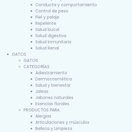
Conducta y comportamiento
Control de peso
Piel y pelaje
Repelente
Salud bucal
Salud digestiva
Salud Inmunitaria
Salud Renal
GATOS
GATOS
CATEGORÍAS
Adiestramiento
Dermocosmética
Salud y bienestar
Jaleas
Jabones naturales
Esencias florales
PRODUCTOS PARA
Alergias
Articulaciones y músculos
Belleza y Limpieza