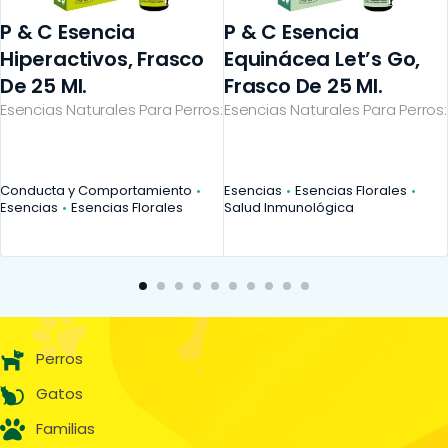
P & C Esencia
P & C Esencia
Hiperactivos, Frasco
Equinácea Let’s Go,
De 25 Ml.
Frasco De 25 Ml.
Esencias Naturales Para Perros:
Esencias Naturales Para Perros:
Conducta y Comportamiento
Esencias
Esencias Florales
Esencias
Esencias Florales
Salud Inmunológica
Perros
Gatos
Familias