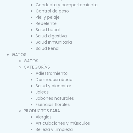
Conducta y comportamiento
Control de peso
Piel y pelaje
Repelente
Salud bucal
Salud digestiva
Salud Inmunitaria
Salud Renal
GATOS
GATOS
CATEGORÍAS
Adiestramiento
Dermocosmética
Salud y bienestar
Jaleas
Jabones naturales
Esencias florales
PRODUCTOS PARA
Alergias
Articulaciones y músculos
Belleza y Limpieza