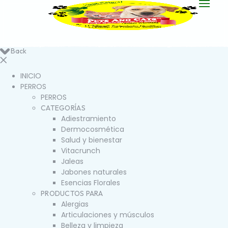
Back
INICIO
PERROS
PERROS
CATEGORÍAS
Adiestramiento
Dermocosmética
Salud y bienestar
Vitacrunch
Jaleas
Jabones naturales
Esencias Florales
PRODUCTOS PARA
Alergias
Articulaciones y músculos
Belleza y limpieza