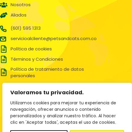
Nosotros
Aliados
(601) 595 1313
servicioalcliente@petsandcats.com.co
Política de cookies
Términos y Condiciones
Política de tratamiento de datos
personales
Síguenos en:
Valoramos tu privacidad.
Utilizamos cookies para mejorar tu experiencia de
navegación, ofrecer anuncios o contenido
personalizados y analizar nuestro tráfico. Al hacer
clic en 'Aceptar todas', aceptas el uso de cookies.