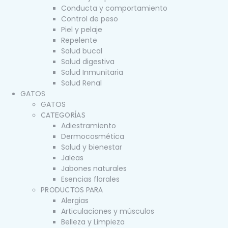
Conducta y comportamiento
Control de peso
Piel y pelaje
Repelente
Salud bucal
Salud digestiva
Salud Inmunitaria
Salud Renal
GATOS
GATOS
CATEGORÍAS
Adiestramiento
Dermocosmética
Salud y bienestar
Jaleas
Jabones naturales
Esencias florales
PRODUCTOS PARA
Alergias
Articulaciones y músculos
Belleza y Limpieza