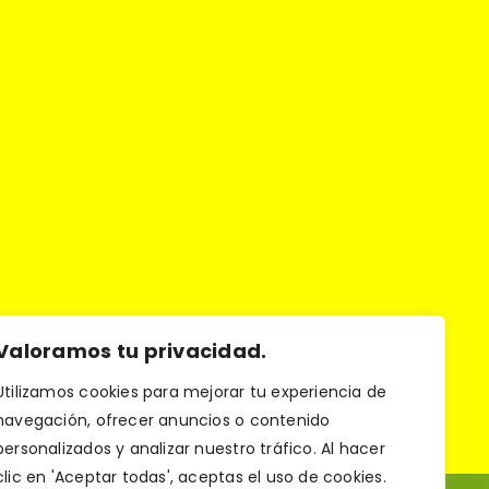
Valoramos tu privacidad.
Utilizamos cookies para mejorar tu experiencia de
navegación, ofrecer anuncios o contenido
personalizados y analizar nuestro tráfico. Al hacer
clic en 'Aceptar todas', aceptas el uso de cookies.