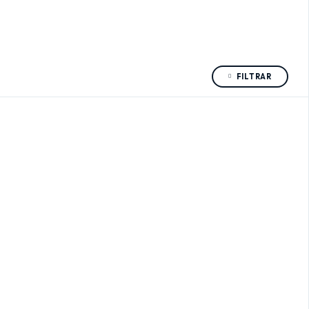
FILTRAR