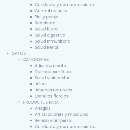
Conducta y comportamiento
Control de peso
Piel y pelaje
Repelente
Salud bucal
Salud digestiva
Salud Inmunitaria
Salud Renal
GATOS
CATEGORÍAS
Adiestramiento
Dermocosmética
Salud y bienestar
Jaleas
Jabones naturales
Esencias florales
PRODUCTOS PARA
Alergias
Articulaciones y músculos
Belleza y Limpieza
Conducta y comportamiento