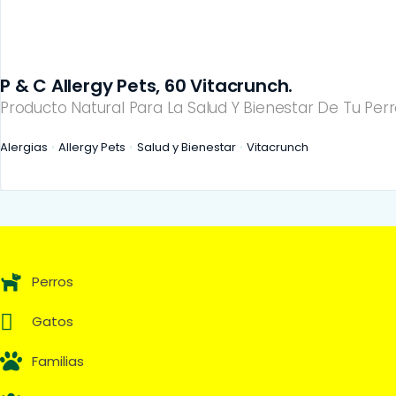
P & C Allergy Pets, 60 Vitacrunch.
Producto Natural Para La Salud Y Bienestar De Tu Perr
Alergias
Allergy Pets
Salud y Bienestar
Vitacrunch
Perros
Gatos
Familias