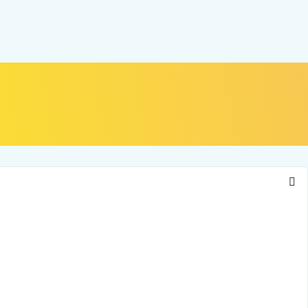
NOSOTROS
ALIADOS
CONTÁCTANOS