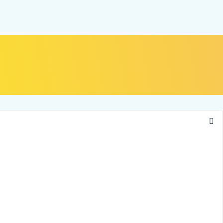
NOSOTROS
ALIADOS
CONTÁCTANOS