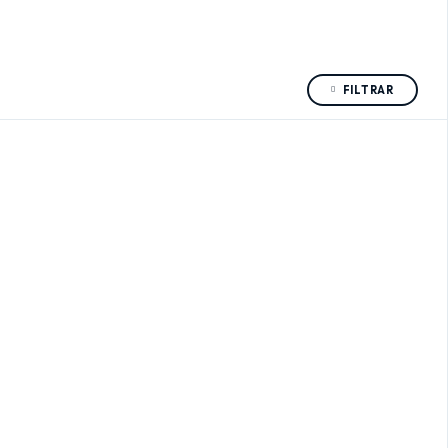
FILTRAR