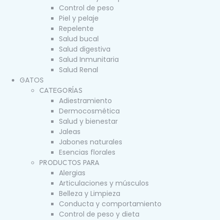
Control de peso
Piel y pelaje
Repelente
Salud bucal
Salud digestiva
Salud Inmunitaria
Salud Renal
GATOS
CATEGORÍAS
Adiestramiento
Dermocosmética
Salud y bienestar
Jaleas
Jabones naturales
Esencias florales
PRODUCTOS PARA
Alergias
Articulaciones y músculos
Belleza y Limpieza
Conducta y comportamiento
Control de peso y dieta