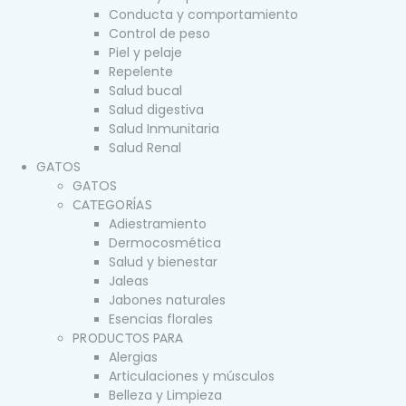
Conducta y comportamiento
Control de peso
Piel y pelaje
Repelente
Salud bucal
Salud digestiva
Salud Inmunitaria
Salud Renal
GATOS
GATOS
CATEGORÍAS
Adiestramiento
Dermocosmética
Salud y bienestar
Jaleas
Jabones naturales
Esencias florales
PRODUCTOS PARA
Alergias
Articulaciones y músculos
Belleza y Limpieza