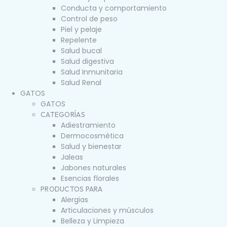
Conducta y comportamiento
Control de peso
Piel y pelaje
Repelente
Salud bucal
Salud digestiva
Salud Inmunitaria
Salud Renal
GATOS
GATOS
CATEGORÍAS
Adiestramiento
Dermocosmética
Salud y bienestar
Jaleas
Jabones naturales
Esencias florales
PRODUCTOS PARA
Alergias
Articulaciones y músculos
Belleza y Limpieza