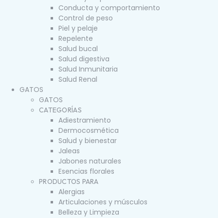
Conducta y comportamiento
Control de peso
Piel y pelaje
Repelente
Salud bucal
Salud digestiva
Salud Inmunitaria
Salud Renal
GATOS
GATOS
CATEGORÍAS
Adiestramiento
Dermocosmética
Salud y bienestar
Jaleas
Jabones naturales
Esencias florales
PRODUCTOS PARA
Alergias
Articulaciones y músculos
Belleza y Limpieza