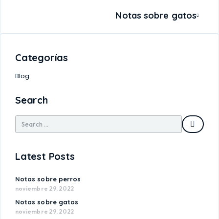
Notas sobre gatos
Categorías
Blog
Search
Latest Posts
Notas sobre perros
noviembre 29, 2022
Notas sobre gatos
noviembre 29, 2022