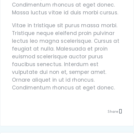
Condimentum rhoncus at eget donec.
Massa luctus vitae id duis morbi cursus.
Vitae in tristique sit purus massa morbi.
Tristique neque eleifend proin pulvinar
lectus leo magna scelerisque. Cursus at
feugiat at nulla. Malesuada et proin
euismod scelerisque auctor purus
faucibus senectus. Interdum est
vulputate dui non et, semper amet.
Ornare aliquet in ut id rhoncus.
Condimentum rhoncus at eget donec.
Share