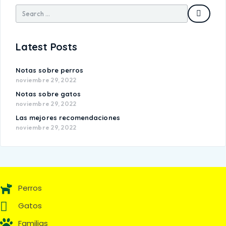
Latest Posts
Notas sobre perros
noviembre 29, 2022
Notas sobre gatos
noviembre 29, 2022
Las mejores recomendaciones
noviembre 29, 2022
Perros
Gatos
Familias