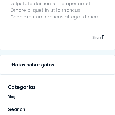
vulputate dui non et, semper amet.
Ornare aliquet in ut id rhoncus.
Condimentum rhoncus at eget donec.
Share
Notas sobre gatos
Categorías
Blog
Search