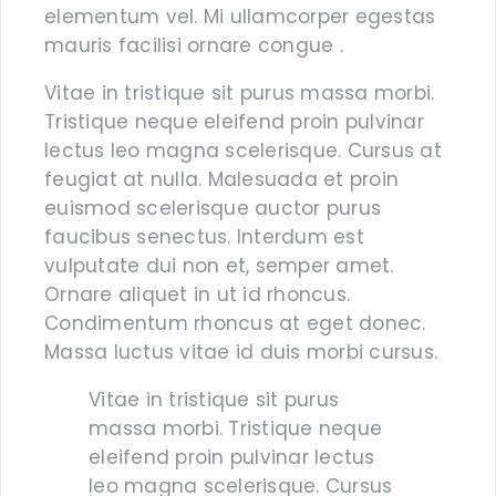
elementum vel. Mi ullamcorper egestas
mauris facilisi ornare congue .
Vitae in tristique sit purus massa morbi.
Tristique neque eleifend proin pulvinar
lectus leo magna scelerisque. Cursus at
feugiat at nulla. Malesuada et proin
euismod scelerisque auctor purus
faucibus senectus. Interdum est
vulputate dui non et, semper amet.
Ornare aliquet in ut id rhoncus.
Condimentum rhoncus at eget donec.
Massa luctus vitae id duis morbi cursus.
Vitae in tristique sit purus
massa morbi. Tristique neque
eleifend proin pulvinar lectus
leo magna scelerisque. Cursus