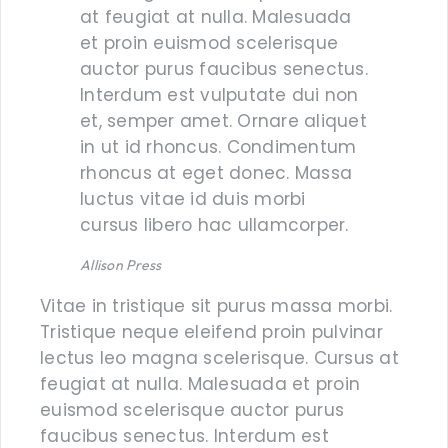
at feugiat at nulla. Malesuada
et proin euismod scelerisque
auctor purus faucibus senectus.
Interdum est vulputate dui non
et, semper amet. Ornare aliquet
in ut id rhoncus. Condimentum
rhoncus at eget donec. Massa
luctus vitae id duis morbi
cursus libero hac ullamcorper.
Allison Press
Vitae in tristique sit purus massa morbi.
Tristique neque eleifend proin pulvinar
lectus leo magna scelerisque. Cursus at
feugiat at nulla. Malesuada et proin
euismod scelerisque auctor purus
faucibus senectus. Interdum est