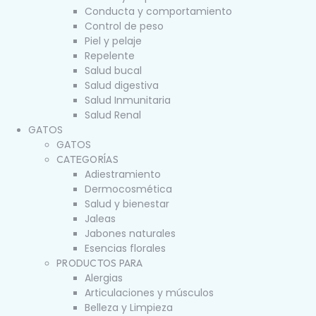
Conducta y comportamiento
Control de peso
Piel y pelaje
Repelente
Salud bucal
Salud digestiva
Salud Inmunitaria
Salud Renal
GATOS
GATOS
CATEGORÍAS
Adiestramiento
Dermocosmética
Salud y bienestar
Jaleas
Jabones naturales
Esencias florales
PRODUCTOS PARA
Alergias
Articulaciones y músculos
Belleza y Limpieza