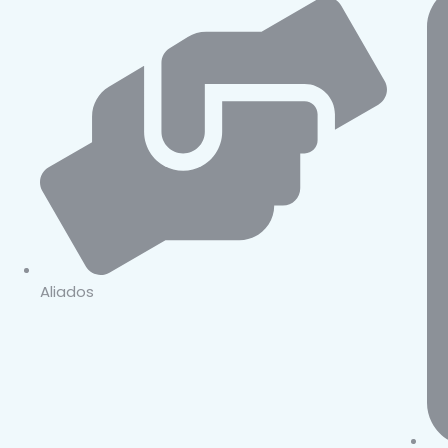
Aliados