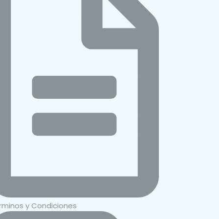
rminos y Condiciones