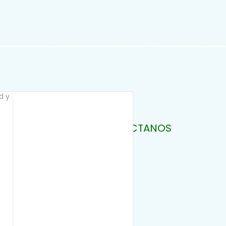
NOSOTROS
ALIADOS
CONTÁCTANOS