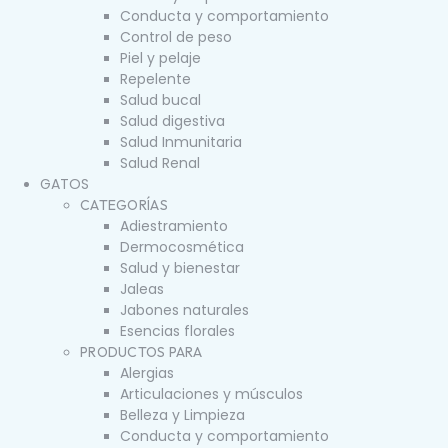
Conducta y comportamiento
Control de peso
Piel y pelaje
Repelente
Salud bucal
Salud digestiva
Salud Inmunitaria
Salud Renal
GATOS
CATEGORÍAS
Adiestramiento
Dermocosmética
Salud y bienestar
Jaleas
Jabones naturales
Esencias florales
PRODUCTOS PARA
Alergias
Articulaciones y músculos
Belleza y Limpieza
Conducta y comportamiento