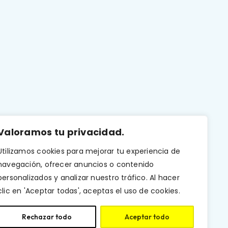
Valoramos tu privacidad.
Utilizamos cookies para mejorar tu experiencia de
navegación, ofrecer anuncios o contenido
personalizados y analizar nuestro tráfico. Al hacer
clic en 'Aceptar todas', aceptas el uso de cookies.
Rechazar todo
Aceptar todo