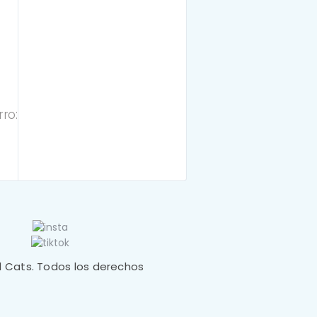
ro:
 Cats. Todos los derechos