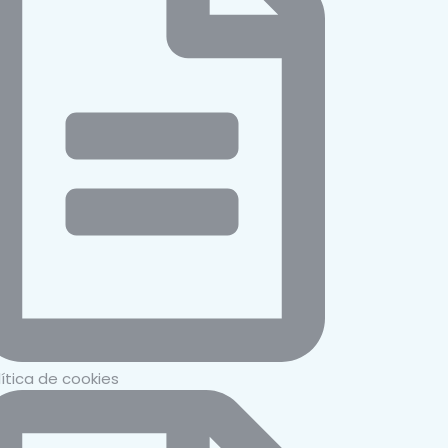
lítica de cookies