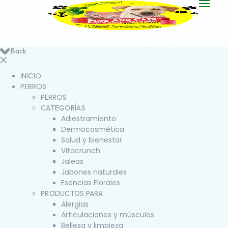
Back
INICIO
PERROS
PERROS
CATEGORÍAS
Adiestramiento
Dermocosmética
Salud y bienestar
Vitacrunch
Jaleas
Jabones naturales
Esencias Florales
PRODUCTOS PARA
Alergias
Articulaciones y músculos
Belleza y limpieza