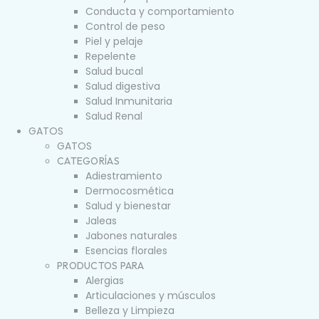
Conducta y comportamiento
Control de peso
Piel y pelaje
Repelente
Salud bucal
Salud digestiva
Salud Inmunitaria
Salud Renal
GATOS
GATOS
CATEGORÍAS
Adiestramiento
Dermocosmética
Salud y bienestar
Jaleas
Jabones naturales
Esencias florales
PRODUCTOS PARA
Alergias
Articulaciones y músculos
Belleza y Limpieza