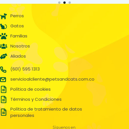
Perros
Gatos
Familias
Nosotros
Aliados
(601) 595 1313
servicioalcliente@petsandcats.com.co
Política de cookies
Términos y Condiciones
Política de tratamiento de datos
personales
Síguenos en: